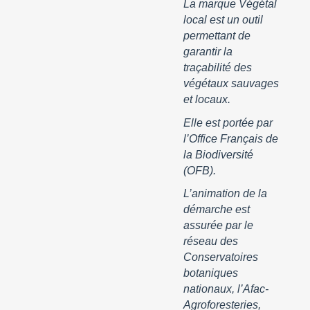
La marque Végétal
local est un outil
permettant de
garantir la
traçabilité des
végétaux sauvages
et locaux.
Elle est portée par
l’Office Français de
la Biodiversité
(OFB).
L’animation de la
démarche est
assurée par le
réseau des
Conservatoires
botaniques
nationaux, l’Afac-
Agroforesteries,