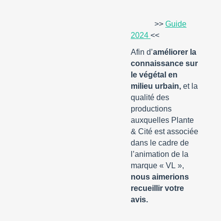
>>
Guide
2024
<<
Afin d’
améliorer la
connaissance sur
le végétal en
milieu urbain,
et la
qualité des
productions
auxquelles Plante
& Cité est associée
dans le cadre de
l’animation de la
marque « VL »,
nous aimerions
recueillir votre
avis.